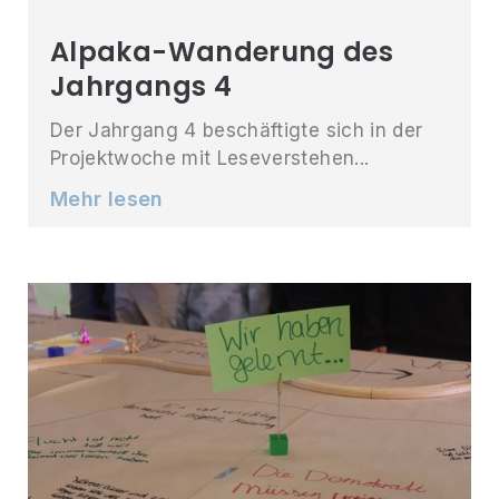
Alpaka-Wanderung des
Jahrgangs 4
Der Jahrgang 4 beschäftigte sich in der
Projektwoche mit Leseverstehen...
Mehr lesen