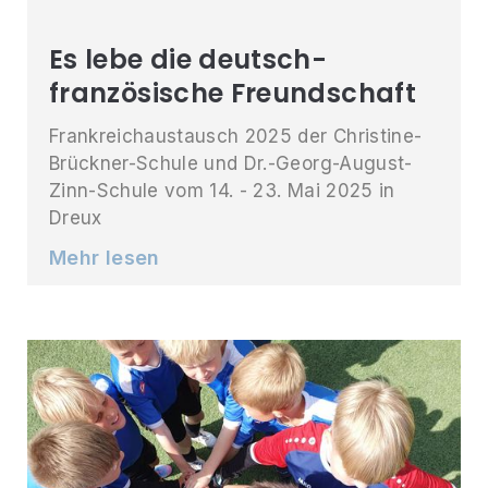
Es lebe die deutsch-
französische Freundschaft
Frankreichaustausch 2025 der Christine-
Brückner-Schule und Dr.-Georg-August-
Zinn-Schule vom 14. - 23. Mai 2025 in
Dreux
Mehr lesen