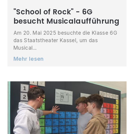
"School of Rock" - 6G
besucht Musicalaufführung
Am 20. Mai 2025 besuchte die Klasse 6G
das Staatstheater Kassel, um das
Musical...
Mehr lesen