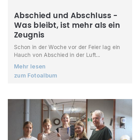
Abschied und Abschluss -
Was bleibt, ist mehr als ein
Zeugnis
Schon in der Woche vor der Feier lag ein
Hauch von Abschied in der Luft...
Mehr lesen
zum Fotoalbum