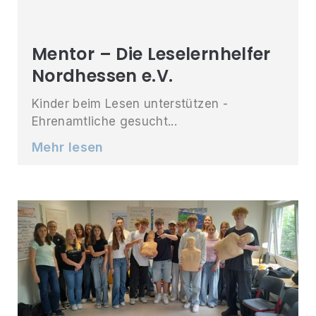
Mentor – Die Leselernhelfer
Nordhessen e.V.
Kinder beim Lesen unterstützen -
Ehrenamtliche gesucht...
Mehr lesen