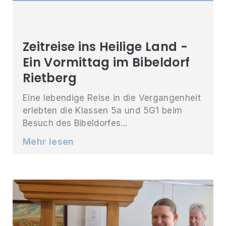
Zeitreise ins Heilige Land -
Ein Vormittag im Bibeldorf
Rietberg
Eine lebendige Reise in die Vergangenheit
erlebten die Klassen 5a und 5G1 beim
Besuch des Bibeldorfes...
Mehr lesen