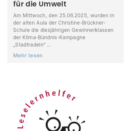
für die Umwelt
Am Mittwoch, den 25.06.2025, wurden in
der alten Aula der Christine-Brückner-
Schule die diesjährigen Gewinnerklassen
der Klima-Bündnis-Kampagne
„Stadtradeln“ ...
Mehr lesen