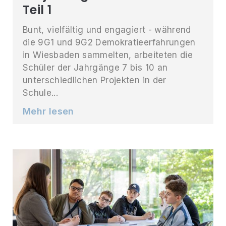
Teil 1
Bunt, vielfältig und engagiert - während
die 9G1 und 9G2 Demokratieerfahrungen
in Wiesbaden sammelten, arbeiteten die
Schüler der Jahrgänge 7 bis 10 an
unterschiedlichen Projekten in der
Schule...
Mehr lesen