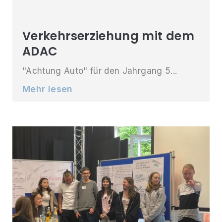
Verkehrserziehung mit dem
ADAC
"Achtung Auto" für den Jahrgang 5...
Mehr lesen