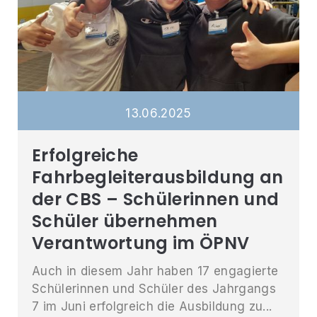
13
.
06
.
2025
Erfolgreiche
Fahrbegleiterausbildung an
der CBS – Schülerinnen und
Schüler übernehmen
Verantwortung im ÖPNV
Auch in diesem Jahr haben 17 engagierte
Schülerinnen und Schüler des Jahrgangs
7 im Juni erfolgreich die Ausbildung zu...