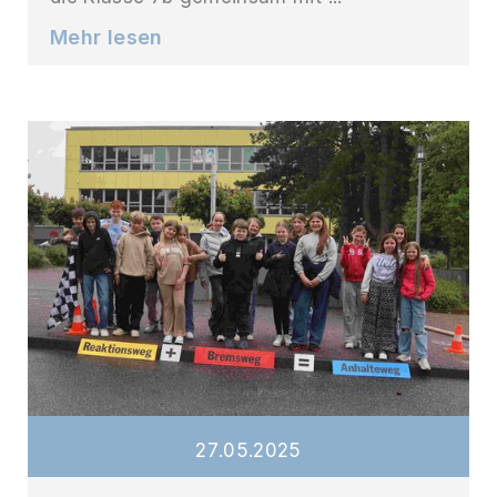
Mehr lesen
27
.
05
.
2025