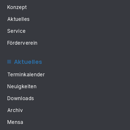
Konzept
Aktuelles
Service
Förderverein
Aktuelles
Terminkalender
Neuigkeiten
Downloads
Archiv
Mensa