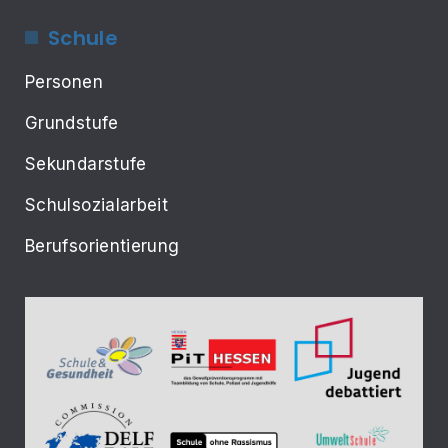
Schule
Personen
Grundstufe
Sekundarstufe
Schulsozialarbeit
Berufsorientierung