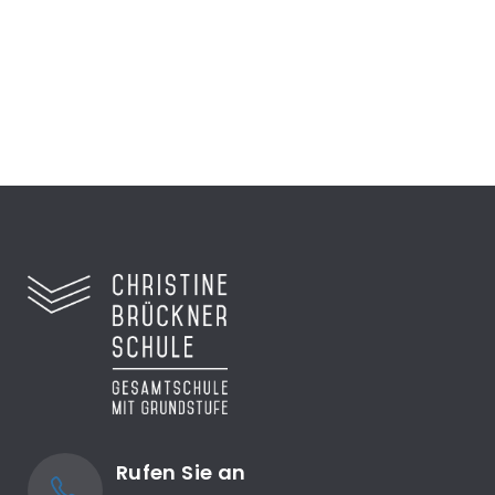
Zum Video
Rufen Sie an