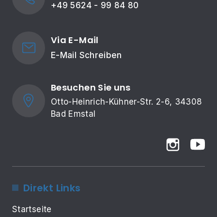
+49 5624 - 99 84 80
Via E-Mail
E-Mail Schreiben
Besuchen Sie uns
Otto-Heinrich-Kühner-Str. 2-6, 34308 
Bad Emstal
Direkt Links
Startseite