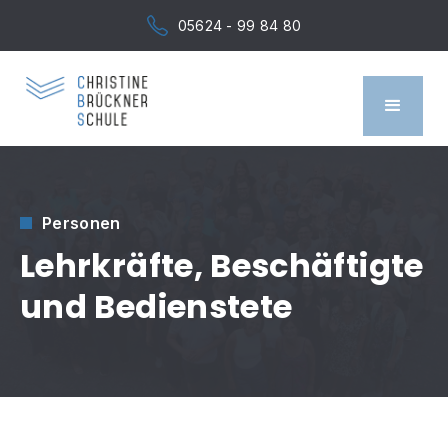
05624 - 99 84 80
Personen
Lehrkräfte, Beschäftigte
und Bedienstete