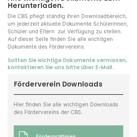
Herunterladen.
Die CBS pflegt ständig ihren Downloadbereich,
um jederzeit aktuelle Dokumente Schülerinnen,
Schüler und Eltern zur Verfügung zu stellen.
Auf dieser Seite finden Sie alle wichtigen
Dokumente des Fördervereins.
Sollten Sie wichtige Dokumente vermissen,
kontaktieren Sie uns bitte über E-Mail.
Förderverein Downloads
Hier finden Sie alle wichtigen Downloads
des Fördervereins der CBS.
Förderrichtlinien