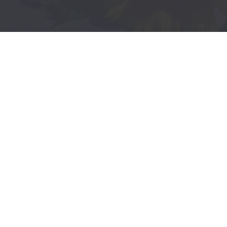
Mitglied werden