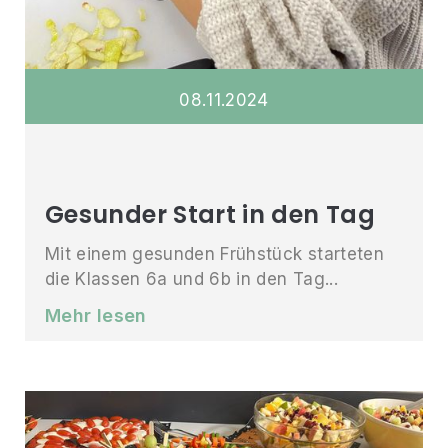
08
.
11
.
2024
Gesunder Start in den Tag
Mit einem gesunden Frühstück starteten
die Klassen 6a und 6b in den Tag...
Mehr lesen