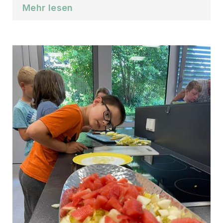
Mehr lesen