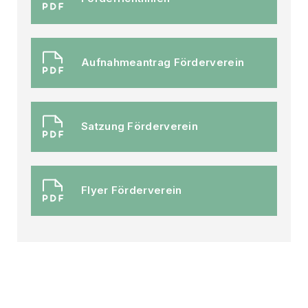
Aufnahmeantrag Förderverein
Satzung Förderverein
Flyer Förderverein