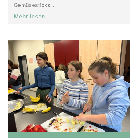
Gemüsesticks...
Mehr lesen