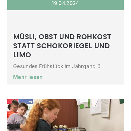
19
.
04
.
2024
MÜSLI, OBST UND ROHKOST
STATT SCHOKORIEGEL UND
LIMO
Gesundes Frühstück im Jahrgang 6
Mehr lesen