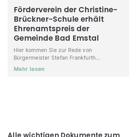
Förderverein der Christine-
Brückner-Schule erhält
Ehrenamtspreis der
Gemeinde Bad Emstal
Hier kommen Sie zur Rede von
Bürgermeister Stefan Frankfurth...
Mehr lesen
Alle wichtigen Dokumente zum