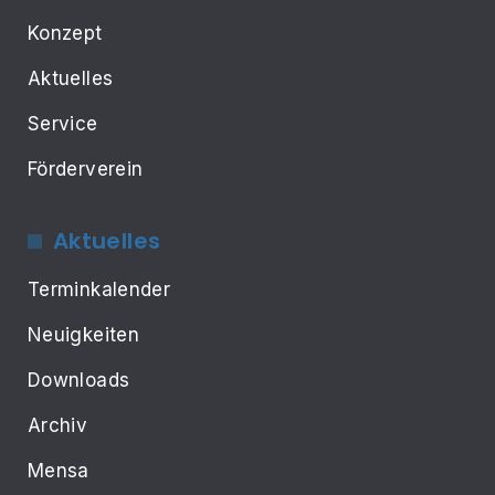
Konzept
Aktuelles
Service
Förderverein
Aktuelles
Terminkalender
Neuigkeiten
Downloads
Archiv
Mensa