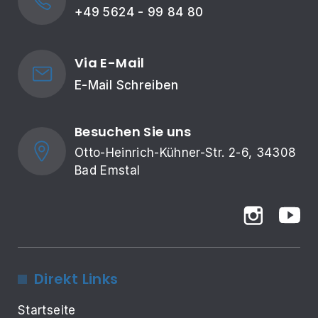
+49 5624 - 99 84 80
Via E-Mail
E-Mail Schreiben
Besuchen Sie uns
Otto-Heinrich-Kühner-Str. 2-6, 34308 
Bad Emstal
Direkt Links
Startseite