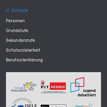
Schule
Personen
Grundstufe
Sekundarstufe
Schulsozialarbeit
Berufsorientierung