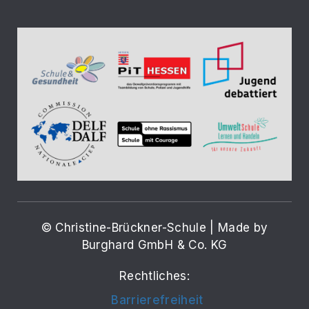
© Christine-Brückner-Schule | Made by
Burghard GmbH & Co. KG
Rechtliches:
Barrierefreiheit