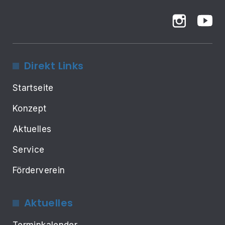
Direkt Links
Startseite
Konzept
Aktuelles
Service
Förderverein
Aktuelles