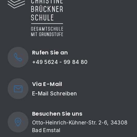
Rufen Sie an
+49 5624 - 99 84 80
Via E-Mail
E-Mail Schreiben
Besuchen Sie uns
Otto-Heinrich-Kühner-Str. 2-6, 34308 
Bad Emstal