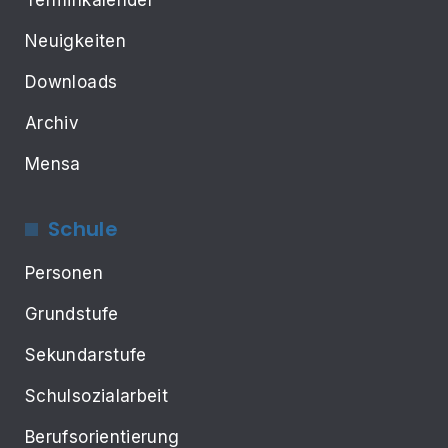
Terminkalender
Neuigkeiten
Downloads
Archiv
Mensa
Schule
Personen
Grundstufe
Sekundarstufe
Schulsozialarbeit
Berufsorientierung