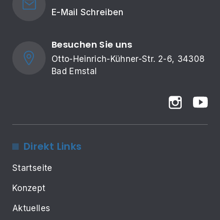
E-Mail Schreiben
Besuchen Sie uns
Otto-Heinrich-Kühner-Str. 2-6, 34308 
Bad Emstal
Direkt Links
Startseite
Konzept
Aktuelles