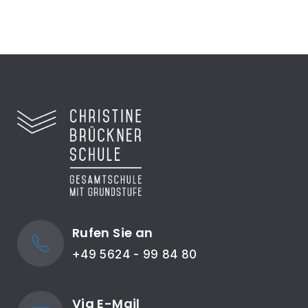
Rufen Sie an
+49 5624 - 99 84 80
Via E-Mail