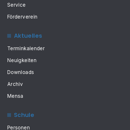
Service
Förderverein
Aktuelles
Terminkalender
Neuigkeiten
Downloads
Archiv
Mensa
Schule
Personen