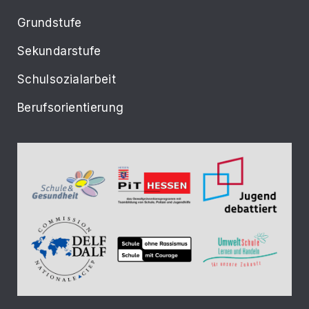
Grundstufe
Sekundarstufe
Schulsozialarbeit
Berufsorientierung