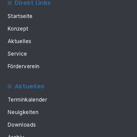
Direkt Links
Startseite
Konzept
Aktuelles
Service
Förderverein
Aktuelles
Terminkalender
Neuigkeiten
Downloads