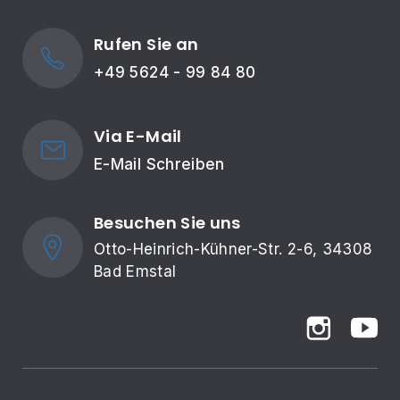
Rufen Sie an
+49 5624 - 99 84 80
Via E-Mail
E-Mail Schreiben
Besuchen Sie uns
Otto-Heinrich-Kühner-Str. 2-6, 34308 
Bad Emstal