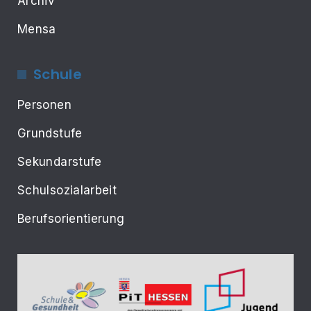
Archiv
Mensa
Schule
Personen
Grundstufe
Sekundarstufe
Schulsozialarbeit
Berufsorientierung