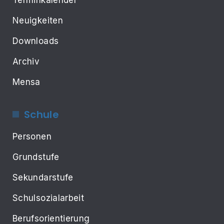
Neuigkeiten
Downloads
Archiv
Mensa
Schule
Personen
Grundstufe
Sekundarstufe
Schulsozialarbeit
Berufsorientierung