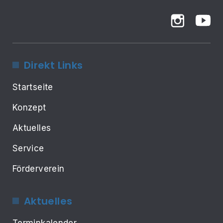
Direkt Links
Startseite
Konzept
Aktuelles
Service
Förderverein
Aktuelles
Terminkalender