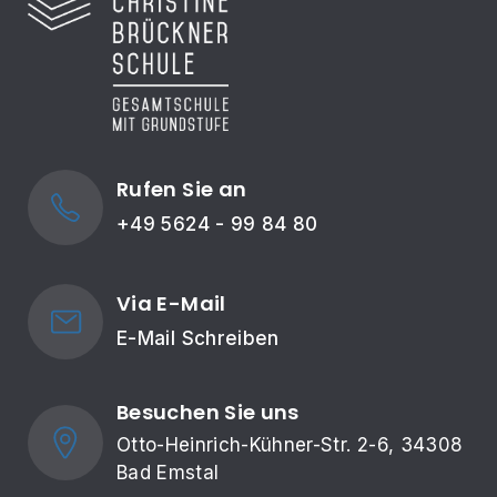
Rufen Sie an
+49 5624 - 99 84 80
Via E-Mail
E-Mail Schreiben
Besuchen Sie uns
Otto-Heinrich-Kühner-Str. 2-6, 34308 
Bad Emstal