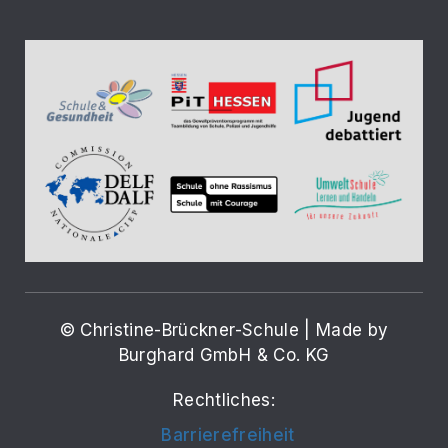
© Christine-Brückner-Schule | Made by
Burghard GmbH & Co. KG
Rechtliches:
Barrierefreiheit