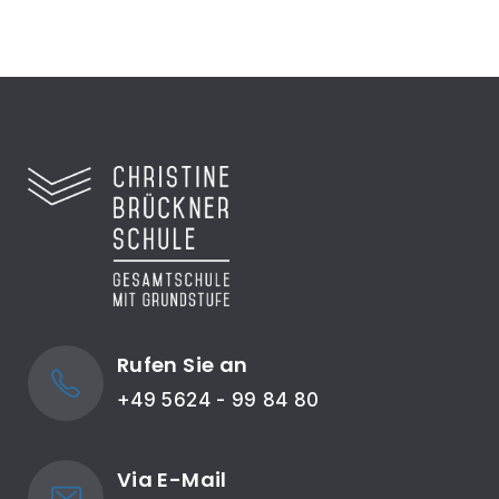
Rufen Sie an
+49 5624 - 99 84 80
Via E-Mail