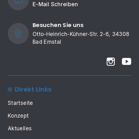
E-Mail Schreiben
Besuchen Sie uns
Otto-Heinrich-Kühner-Str. 2-6, 34308 
Bad Emstal
Direkt Links
Startseite
Konzept
Aktuelles