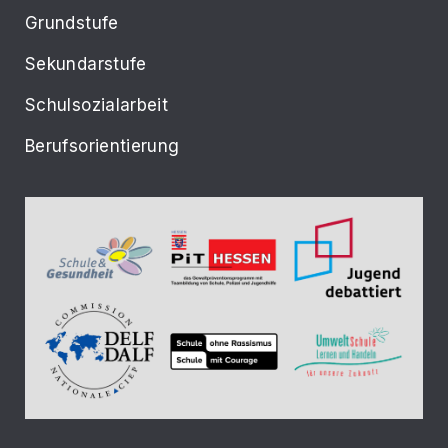
Grundstufe
Sekundarstufe
Schulsozialarbeit
Berufsorientierung