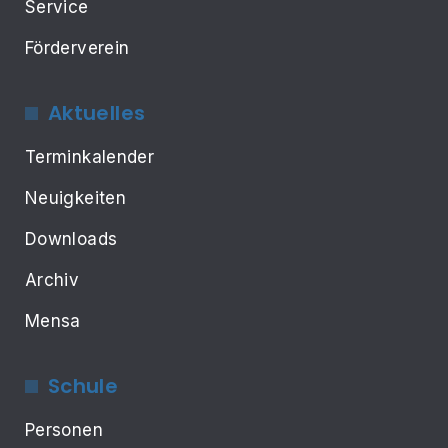
Service
Förderverein
Aktuelles
Terminkalender
Neuigkeiten
Downloads
Archiv
Mensa
Schule
Personen