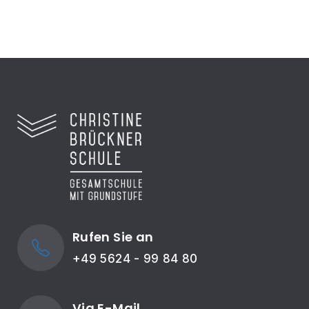
Rufen Sie an
+49 5624 - 99 84 80
Via E-Mail