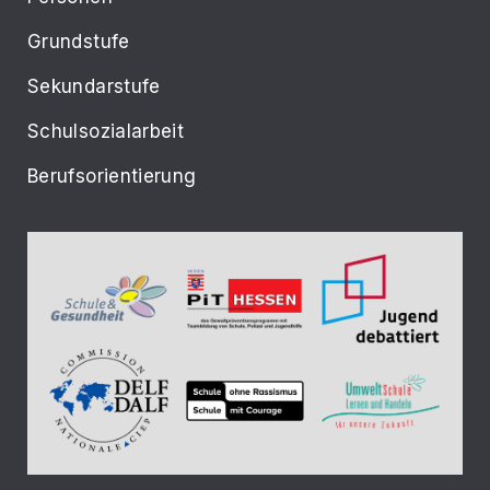
Grundstufe
Sekundarstufe
Schulsozialarbeit
Berufsorientierung