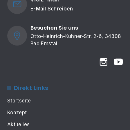
E-Mail Schreiben
Besuchen Sie uns
Otto-Heinrich-Kühner-Str. 2-6, 34308 
Bad Emstal
Direkt Links
Startseite
Konzept
Aktuelles