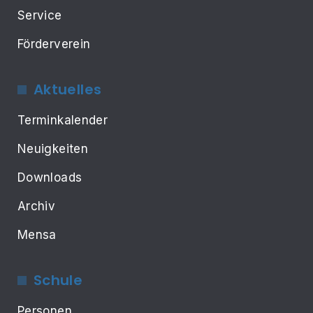
Service
Förderverein
Aktuelles
Terminkalender
Neuigkeiten
Downloads
Archiv
Mensa
Schule
Personen