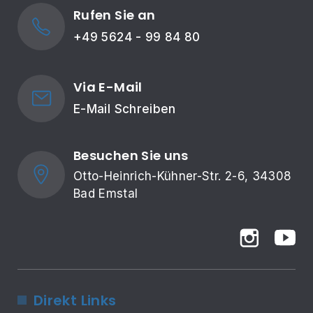
Rufen Sie an
+49 5624 - 99 84 80
Via E-Mail
E-Mail Schreiben
Besuchen Sie uns
Otto-Heinrich-Kühner-Str. 2-6, 34308 
Bad Emstal
Direkt Links