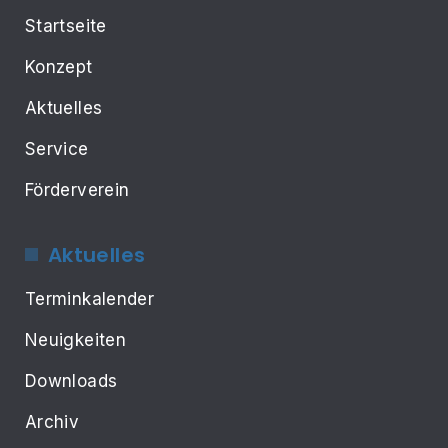
Startseite
Konzept
Aktuelles
Service
Förderverein
Aktuelles
Terminkalender
Neuigkeiten
Downloads
Archiv