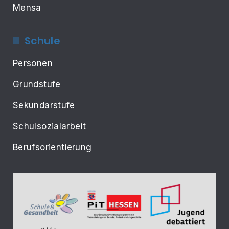
Mensa
Schule
Personen
Grundstufe
Sekundarstufe
Schulsozialarbeit
Berufsorientierung