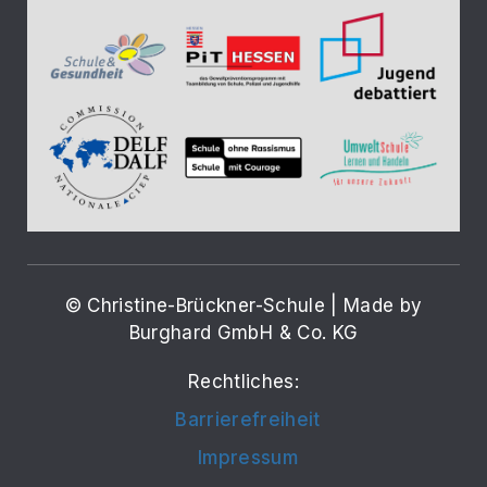
© Christine-Brückner-Schule | Made by
Burghard GmbH & Co. KG
Rechtliches:
Barrierefreiheit
Impressum