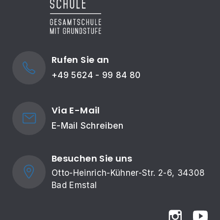
Rufen Sie an
+49 5624 - 99 84 80
Via E-Mail
E-Mail Schreiben
Besuchen Sie uns
Otto-Heinrich-Kühner-Str. 2-6, 34308 
Bad Emstal