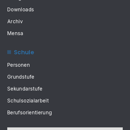
Downloads
Archiv
Mensa
Schule
Personen
Grundstufe
Sekundarstufe
Schulsozialarbeit
Berufsorientierung