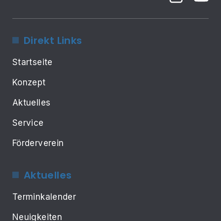
Direkt Links
Startseite
Konzept
Aktuelles
Service
Förderverein
Aktuelles
Terminkalender
Neuigkeiten