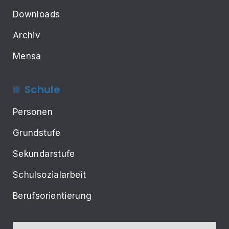
Downloads
Archiv
Mensa
Schule
Personen
Grundstufe
Sekundarstufe
Schulsozialarbeit
Berufsorientierung