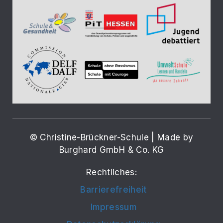
© Christine-Brückner-Schule | Made by
Burghard GmbH & Co. KG
Rechtliches:
Barrierefreiheit
Impressum