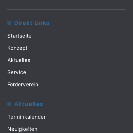
Direkt Links
Startseite
Konzept
Aktuelles
Service
Förderverein
Aktuelles
Terminkalender
Neuigkeiten