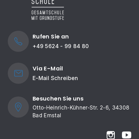
Rufen Sie an
+49 5624 - 99 84 80
Via E-Mail
E-Mail Schreiben
Besuchen Sie uns
Otto-Heinrich-Kühner-Str. 2-6, 34308 
Bad Emstal