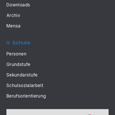
Downloads
Archiv
Mensa
Schule
Personen
Grundstufe
Sekundarstufe
Schulsozialarbeit
Berufsorientierung