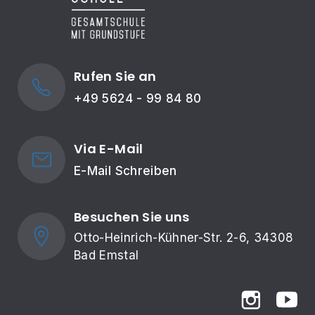
Rufen Sie an
+49 5624 - 99 84 80
Via E-Mail
E-Mail Schreiben
Besuchen Sie uns
Otto-Heinrich-Kühner-Str. 2-6, 34308 
Bad Emstal