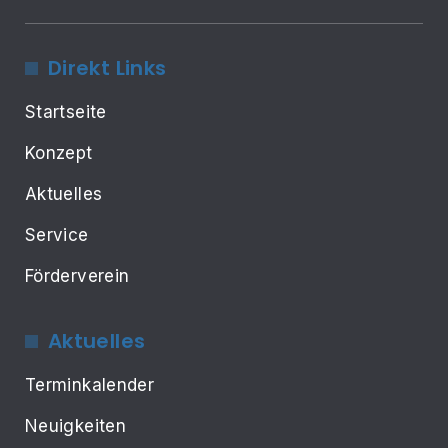
Direkt Links
Startseite
Konzept
Aktuelles
Service
Förderverein
Aktuelles
Terminkalender
Neuigkeiten