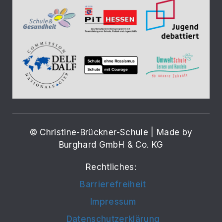
© Christine-Brückner-Schule | Made by
Burghard GmbH & Co. KG
Rechtliches:
Barrierefreiheit
Impressum
Datenschutzerklärung