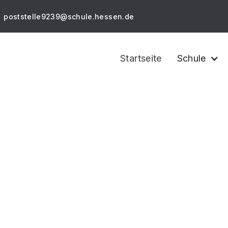
poststelle9239@schule.hessen.de
Startseite
Schule