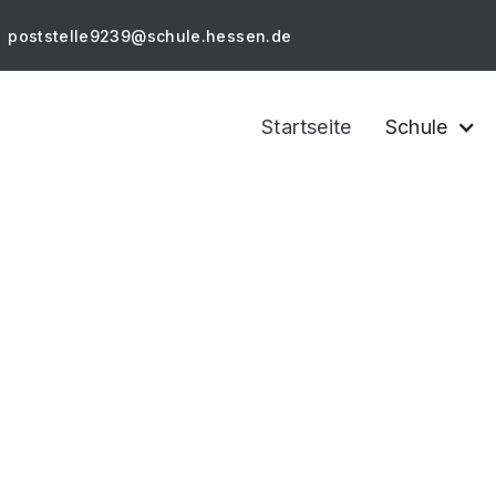
poststelle9239@schule.hessen.de
Startseite
Schule