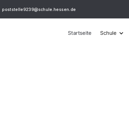
poststelle9239@schule.hessen.de
Startseite
Schule