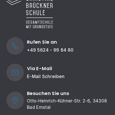
Rufen Sie an
+49 5624 - 99 84 80
Via E-Mail
E-Mail Schreiben
Besuchen Sie uns
Otto-Heinrich-Kühner-Str. 2-6, 34308 
Bad Emstal