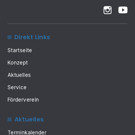
Direkt Links
Startseite
Konzept
Aktuelles
Service
Förderverein
Aktuelles
Terminkalender