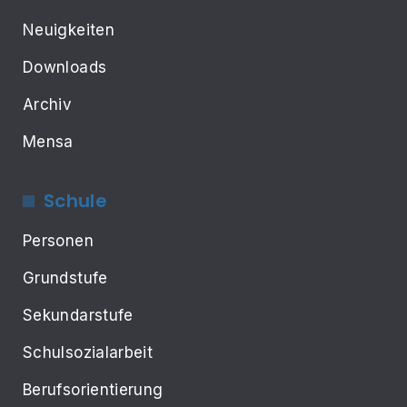
Neuigkeiten
Downloads
Archiv
Mensa
Schule
Personen
Grundstufe
Sekundarstufe
Schulsozialarbeit
Berufsorientierung