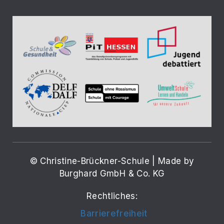
© Christine-Brückner-Schule | Made by
Burghard GmbH & Co. KG
Rechtliches:
Barrierefreiheit