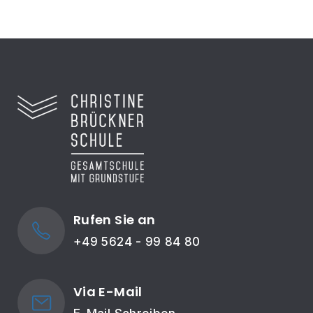
Rufen Sie an
+49 5624 - 99 84 80
Via E-Mail