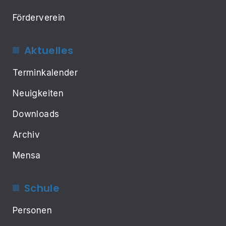
Förderverein
Aktuelles
Terminkalender
Neuigkeiten
Downloads
Archiv
Mensa
Schule
Personen