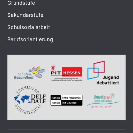
Grundstufe
Sekundarstufe
Schulsozialarbeit
Berufsorientierung