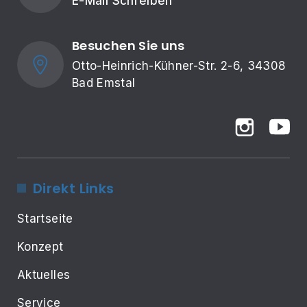
E-Mail Schreiben
Besuchen Sie uns
Otto-Heinrich-Kühner-Str. 2-6, 34308 
Bad Emstal
Direkt Links
Startseite
Konzept
Aktuelles
Service