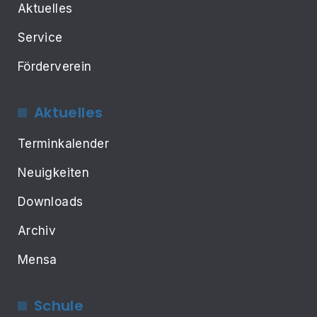
Aktuelles
Service
Förderverein
Aktuelles
Terminkalender
Neuigkeiten
Downloads
Archiv
Mensa
Schule