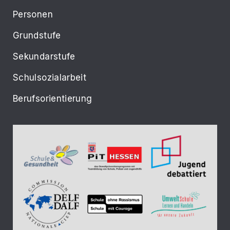
Personen
Grundstufe
Sekundarstufe
Schulsozialarbeit
Berufsorientierung