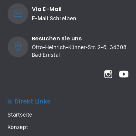
Via E-Mail
E-Mail Schreiben
Besuchen Sie uns
Otto-Heinrich-Kühner-Str. 2-6, 34308 
Bad Emstal
Direkt Links
Startseite
Konzept