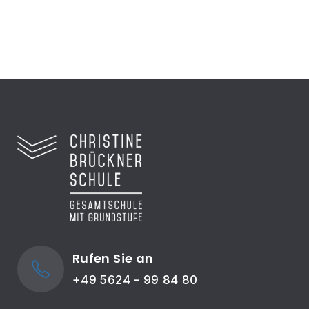
Rufen Sie an
+49 5624 - 99 84 80