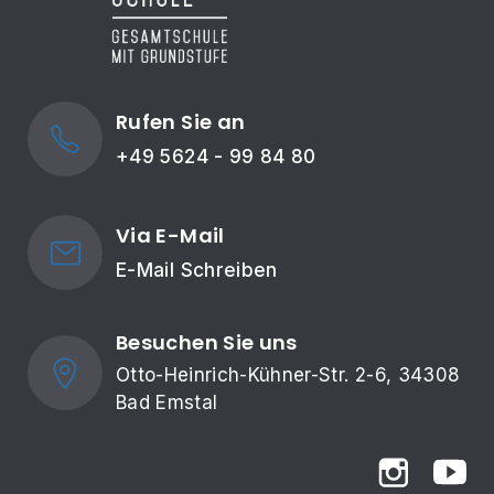
Rufen Sie an
+49 5624 - 99 84 80
Via E-Mail
E-Mail Schreiben
Besuchen Sie uns
Otto-Heinrich-Kühner-Str. 2-6, 34308 
Bad Emstal