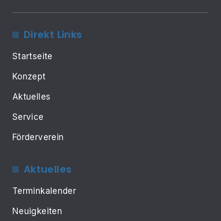
Direkt Links
Startseite
Konzept
Aktuelles
Service
Förderverein
Aktuelles
Terminkalender
Neuigkeiten