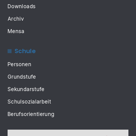
Downloads
Archiv
Mensa
Schule
Personen
Grundstufe
Sekundarstufe
Schulsozialarbeit
Berufsorientierung