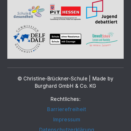
© Christine-Brückner-Schule | Made by
Burghard GmbH & Co. KG
Rechtliches:
Barrierefreiheit
Impressum
Datenschutzerklärung