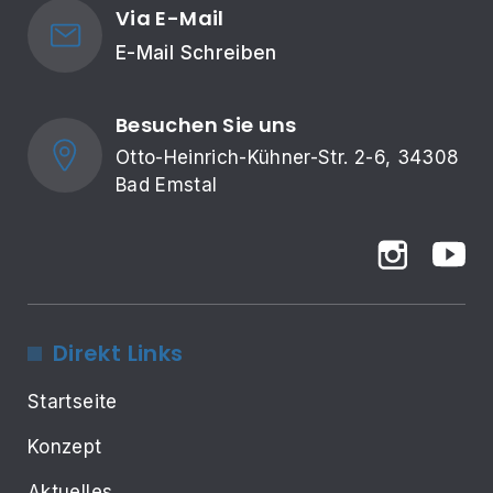
Via E-Mail
E-Mail Schreiben
Besuchen Sie uns
Otto-Heinrich-Kühner-Str. 2-6, 34308 
Bad Emstal
Direkt Links
Startseite
Konzept
Aktuelles