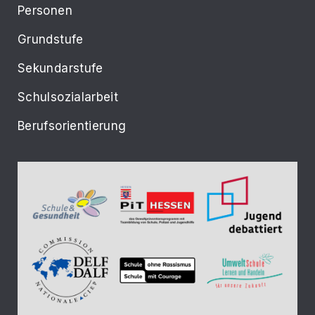
Personen
Grundstufe
Sekundarstufe
Schulsozialarbeit
Berufsorientierung