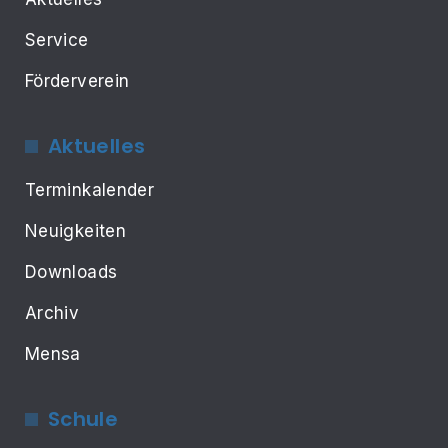
Service
Förderverein
Aktuelles
Terminkalender
Neuigkeiten
Downloads
Archiv
Mensa
Schule