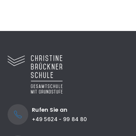
Rufen Sie an
+49 5624 - 99 84 80