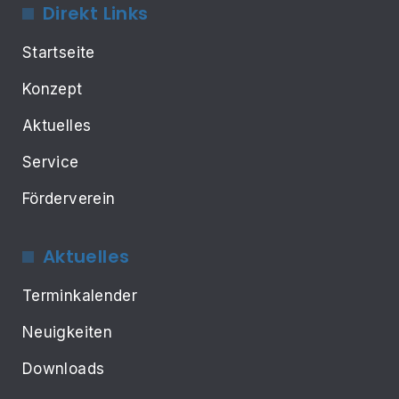
Direkt Links
Startseite
Konzept
Aktuelles
Service
Förderverein
Aktuelles
Terminkalender
Neuigkeiten
Downloads