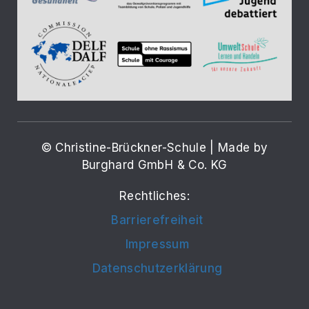
© Christine-Brückner-Schule | Made by
Burghard GmbH & Co. KG
Rechtliches:
Barrierefreiheit
Impressum
Datenschutzerklärung