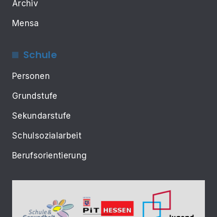
Archiv
Mensa
Schule
Personen
Grundstufe
Sekundarstufe
Schulsozialarbeit
Berufsorientierung