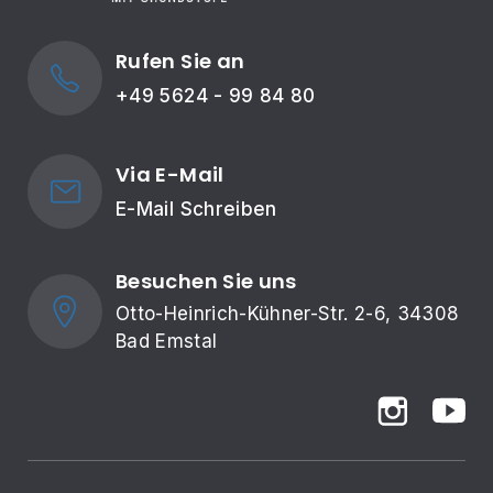
Rufen Sie an
+49 5624 - 99 84 80
Via E-Mail
E-Mail Schreiben
Besuchen Sie uns
Otto-Heinrich-Kühner-Str. 2-6, 34308 
Bad Emstal