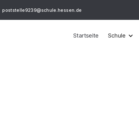
poststelle9239@schule.hessen.de
Startseite
Schule