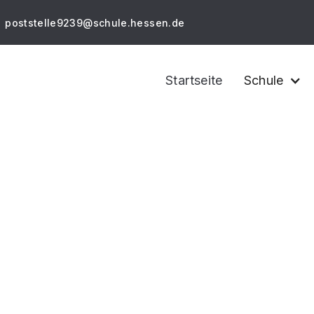
poststelle9239@schule.hessen.de
Startseite
Schule