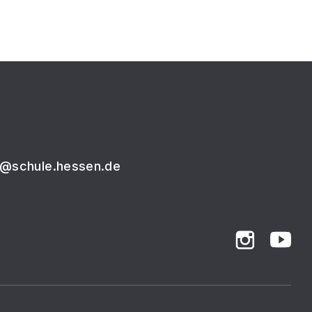
9@schule.hessen.de