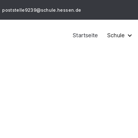
poststelle9239@schule.hessen.de
Startseite
Schule