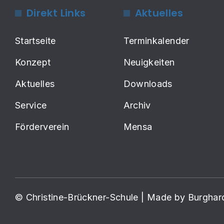
Direkt Links
Aktuelles
Startseite
Terminkalender
Konzept
Neuigkeiten
Aktuelles
Downloads
Service
Archiv
Förderverein
Mensa
© Christine-Brückner-Schule | Made by Burgha