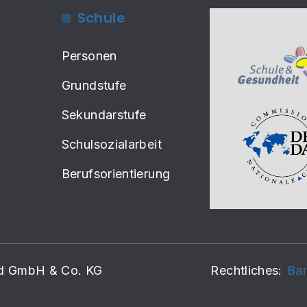
Schule
Personen
Grundstufe
Sekundarstufe
Schulsozialarbeit
Berufsorientierung
rd GmbH & Co. KG
Rechtliches:
Bar