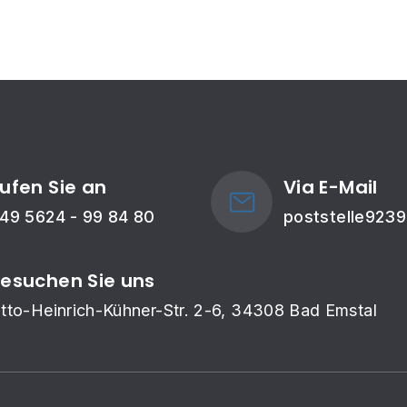
ufen Sie an
Via E-Mail
49 5624 - 99 84 80
poststelle923
esuchen Sie uns
tto-Heinrich-Kühner-Str. 2-6, 34308 Bad Emstal