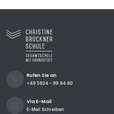
Rufen Sie an
+49 5624 - 99 84 80
Via E-Mail
E-Mail Schreiben