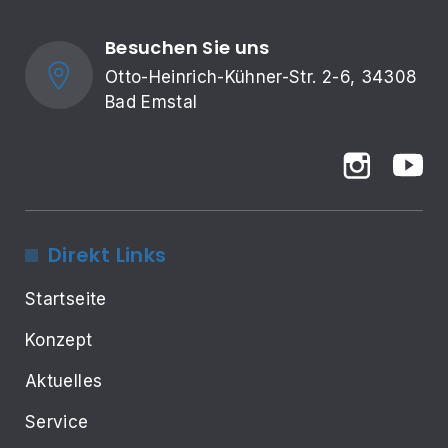
Besuchen Sie uns
Otto-Heinrich-Kühner-Str. 2-6, 34308 
Bad Emstal
Direkt Links
Startseite
Konzept
Aktuelles
Service