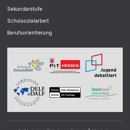
Sekundarstufe
Schulsozialarbeit
Berufsorientierung