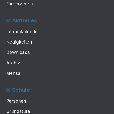
Förderverein
Aktuelles
Terminkalender
Neuigkeiten
Downloads
Archiv
Mensa
Schule
Personen
Grundstufe