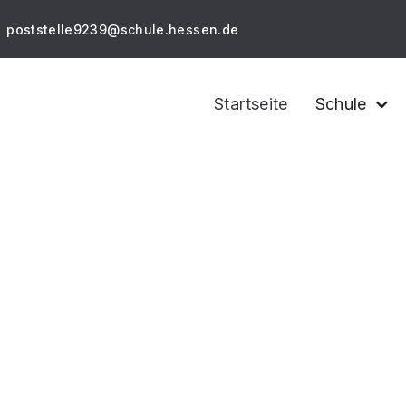
poststelle9239@schule.hessen.de
Startseite
Schule