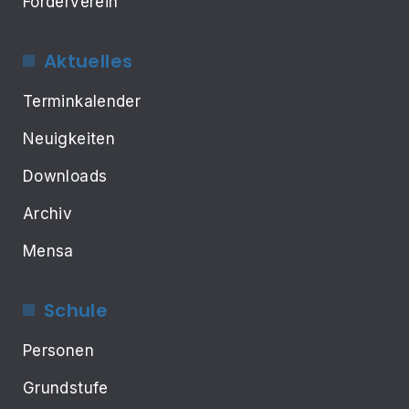
Förderverein
Aktuelles
Terminkalender
Neuigkeiten
Downloads
Archiv
Mensa
Schule
Personen
Grundstufe