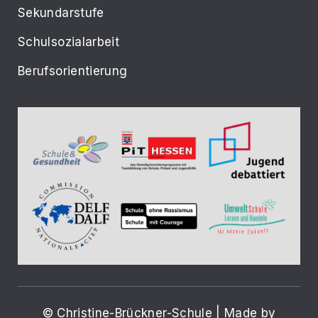
Sekundarstufe
Schulsozialarbeit
Berufsorientierung
© Christine-Brückner-Schule | Made by