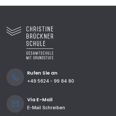
Rufen Sie an
+49 5624 - 99 84 80
Via E-Mail
E-Mail Schreiben