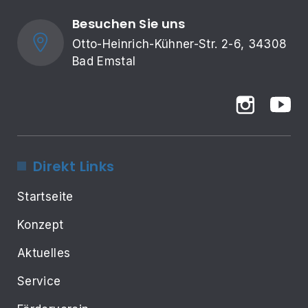
Besuchen Sie uns
Otto-Heinrich-Kühner-Str. 2-6, 34308 
Bad Emstal
Direkt Links
Startseite
Konzept
Aktuelles
Service