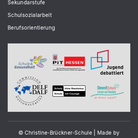
Sekundarstufe
Schulsozialarbeit
Berufsorientierung
© Christine-Brückner-Schule | Made by