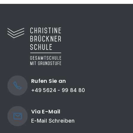
Rufen Sie an
+49 5624 - 99 84 80
Via E-Mail
E-Mail Schreiben