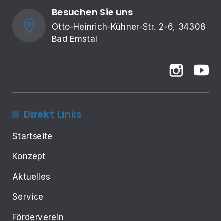
Besuchen Sie uns
Otto-Heinrich-Kühner-Str. 2-6, 34308 
Bad Emstal
Direkt Links
Startseite
Konzept
Aktuelles
Service
Förderverein