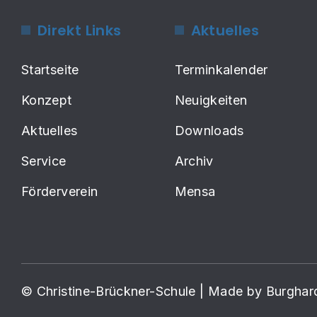
Direkt Links
Aktuelles
Startseite
Terminkalender
Konzept
Neuigkeiten
Aktuelles
Downloads
Service
Archiv
Förderverein
Mensa
© Christine-Brückner-Schule | Made by Burgha