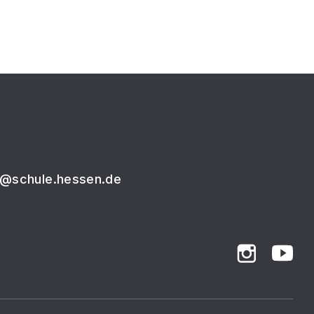
9@schule.hessen.de