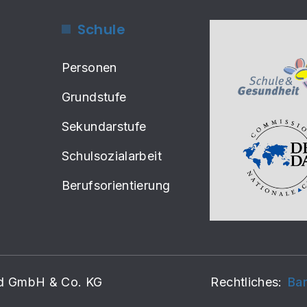
Schule
Personen
Grundstufe
Sekundarstufe
Schulsozialarbeit
Berufsorientierung
rd GmbH & Co. KG
Rechtliches:
Bar