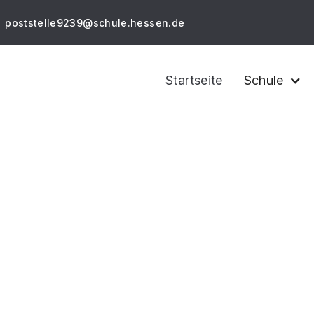
poststelle9239@schule.hessen.de
Startseite
Schule