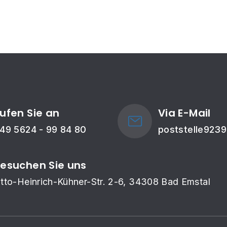
ufen Sie an
Via E-Mail
49 5624 - 99 84 80
poststelle923
esuchen Sie uns
tto-Heinrich-Kühner-Str. 2-6, 34308 Bad Emstal