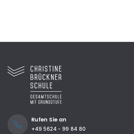
Zum Video
Rufen Sie an
+49 5624 - 99 84 80