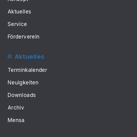
Aktuelles
Service
Förderverein
Aktuelles
Terminkalender
Neuigkeiten
Downloads
Archiv
Mensa