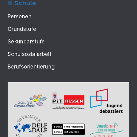
Schule
Personen
Grundstufe
Sekundarstufe
Schulsozialarbeit
Berufsorientierung