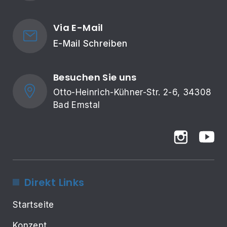
Via E-Mail
E-Mail Schreiben
Besuchen Sie uns
Otto-Heinrich-Kühner-Str. 2-6, 34308 
Bad Emstal
Direkt Links
Startseite
Konzept