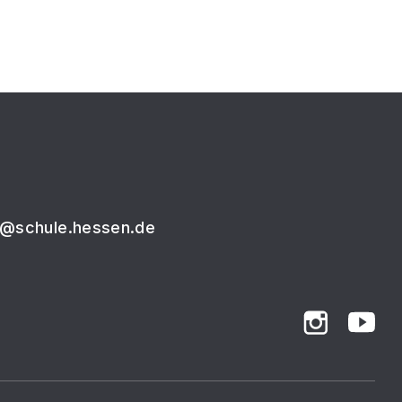
9@schule.hessen.de