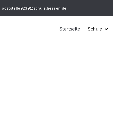
poststelle9239@schule.hessen.de
Startseite
Schule