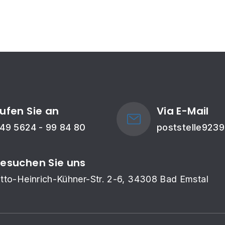
ufen Sie an
Via E-Mail
49 5624 - 99 84 80
poststelle923
esuchen Sie uns
tto-Heinrich-Kühner-Str. 2-6, 34308 Bad Emstal