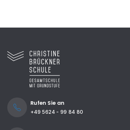
Rufen Sie an
+49 5624 - 99 84 80