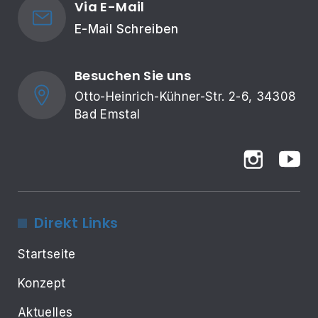
Via E-Mail
E-Mail Schreiben
Besuchen Sie uns
Otto-Heinrich-Kühner-Str. 2-6, 34308 
Bad Emstal
Direkt Links
Startseite
Konzept
Aktuelles