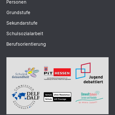
Personen
Grundstufe
Sekundarstufe
Schulsozialarbeit
Berufsorientierung