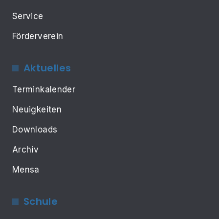
Service
Förderverein
Aktuelles
Terminkalender
Neuigkeiten
Downloads
Archiv
Mensa
Schule