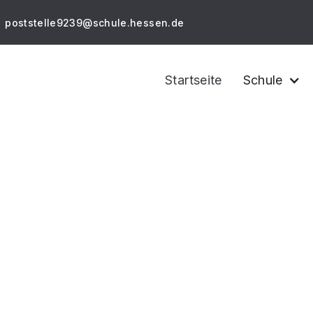
poststelle9239@schule.hessen.de
Startseite
Schule