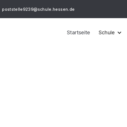
poststelle9239@schule.hessen.de
Startseite
Schule