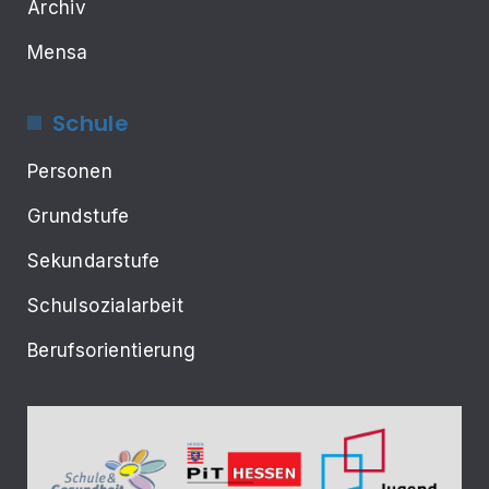
Archiv
Mensa
Schule
Personen
Grundstufe
Sekundarstufe
Schulsozialarbeit
Berufsorientierung