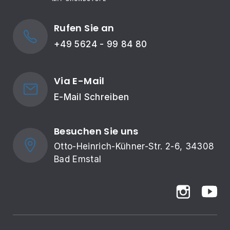
Rufen Sie an
+49 5624 - 99 84 80
Via E-Mail
E-Mail Schreiben
Besuchen Sie uns
Otto-Heinrich-Kühner-Str. 2-6, 34308 
Bad Emstal