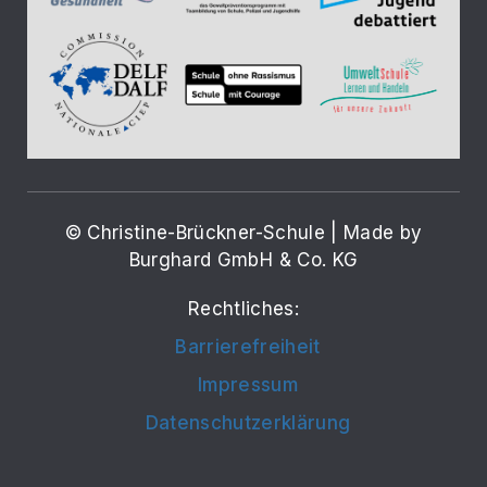
© Christine-Brückner-Schule | Made by
Burghard GmbH & Co. KG
Rechtliches:
Barrierefreiheit
Impressum
Datenschutzerklärung