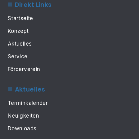
Direkt Links
Startseite
Konzept
Aktuelles
Service
Förderverein
Aktuelles
Terminkalender
Neuigkeiten
Downloads